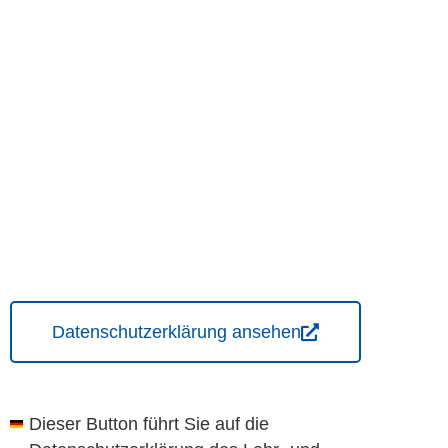
Datenschutzerklärung ansehen
Dieser Button führt Sie auf die