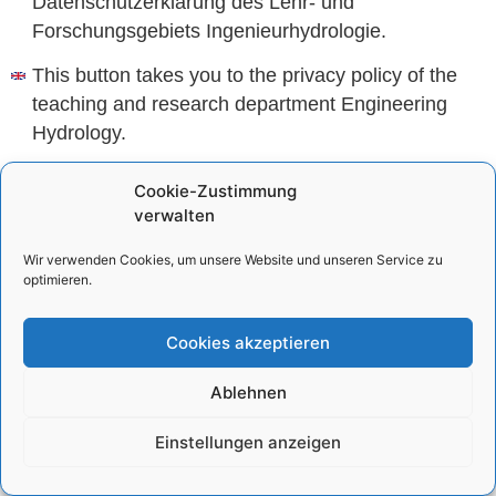
Datenschutzerklärung des Lehr- und
Forschungsgebiets Ingenieurhydrologie.
This button takes you to the privacy policy of the
teaching and research department Engineering
Hydrology.
Cookie-Zustimmung
verwalten
Wir verwenden Cookies, um unsere Website und unseren Service zu
optimieren.
Cookies akzeptieren
Ablehnen
Einstellungen anzeigen