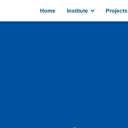
Home
Institute
Projects