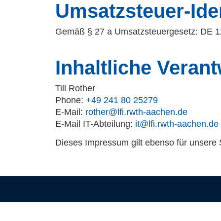
Umsatzsteuer-Ide
Gemäß § 27 a Umsatzsteuergesetz: DE 
Inhaltliche Verant
Till Rother
Phone:
+49 241 80 25279
E-Mail:
rother@lfi.rwth-aachen.de
E-Mail IT-Abteilung:
it@lfi.rwth-aachen.de
Dieses Impressum gilt ebenso für unsere 