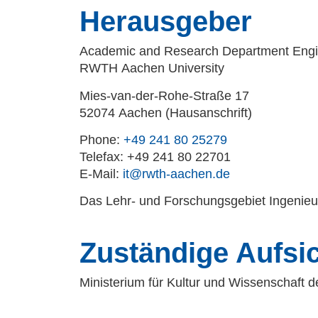
Herausgeber
Academic and Research Department Engi
RWTH Aachen University
Mies-van-der-Rohe-Straße 17
52074 Aachen (Hausanschrift)
Phone:
+49 241 80 25279
Telefax: +49 241 80 22701
E-Mail:
it@rwth-aachen.de
Das Lehr- und Forschungsgebiet Ingenieurh
Zuständige Aufsi
Ministerium für Kultur und Wissenschaft 