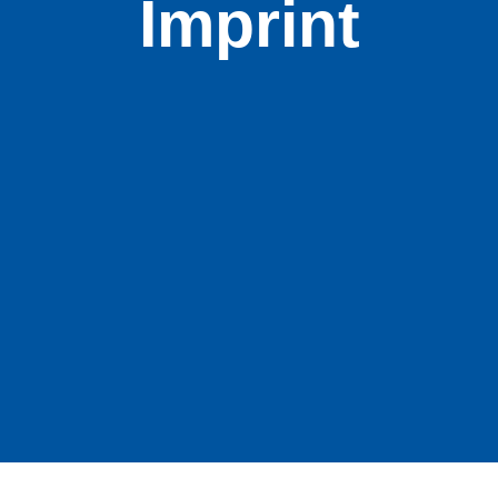
Imprint