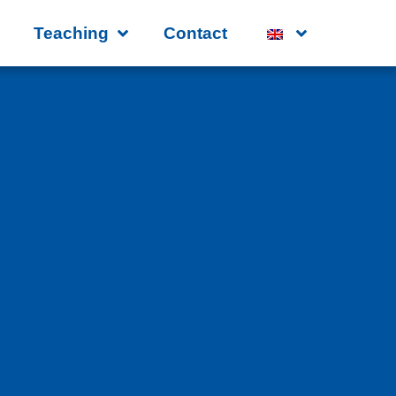
Teaching
Contact