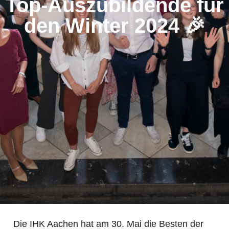
Top-Auszubildende für
den Winter 2024 🎉
Die IHK Aachen hat am 30. Mai die Besten der