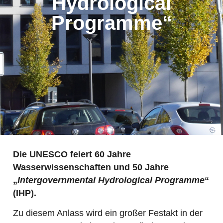
Hydrological
Programme“
Die UNESCO feiert 60 Jahre
Wasserwissenschaften und 50 Jahre
„
Intergovernmental Hydrological Programme
“
(IHP).
Zu diesem Anlass wird ein großer Festakt in der