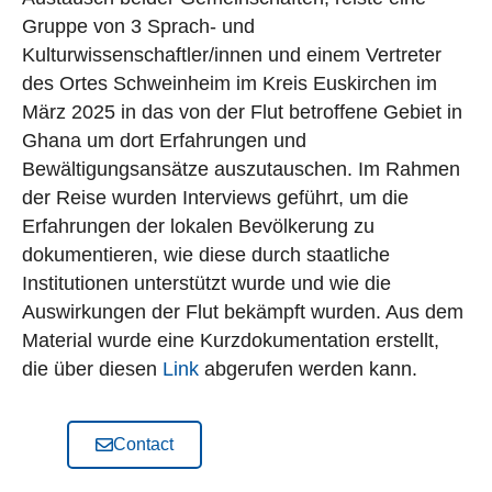
Gruppe von 3 Sprach- und
Kulturwissenschaftler/innen und einem Vertreter
des Ortes Schweinheim im Kreis Euskirchen im
März 2025 in das von der Flut betroffene Gebiet in
Ghana um dort Erfahrungen und
Bewältigungsansätze auszutauschen. Im Rahmen
der Reise wurden Interviews geführt, um die
Erfahrungen der lokalen Bevölkerung zu
dokumentieren, wie diese durch staatliche
Institutionen unterstützt wurde und wie die
Auswirkungen der Flut bekämpft wurden. Aus dem
Material wurde eine Kurzdokumentation erstellt,
die über diesen
Link
abgerufen werden kann.
Contact