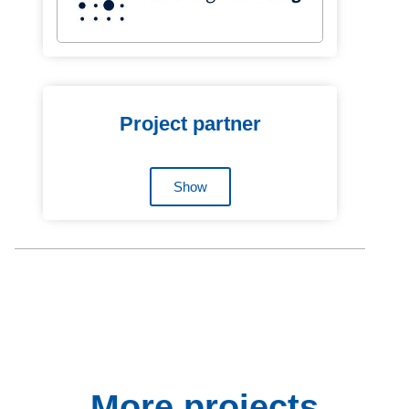
Project partner
Show
More projects