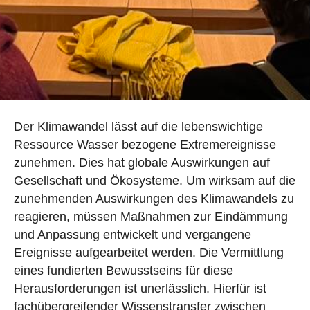
Der Klimawandel lässt auf die lebenswichtige
Ressource Wasser bezogene Extremereignisse
zunehmen. Dies hat globale Auswirkungen auf
Gesellschaft und Ökosysteme. Um wirksam auf die
zunehmenden Auswirkungen des Klimawandels zu
reagieren, müssen Maßnahmen zur Eindämmung
und Anpassung entwickelt und vergangene
Ereignisse aufgearbeitet werden. Die Vermittlung
eines fundierten Bewusstseins für diese
Herausforderungen ist unerlässlich. Hierfür ist
fachübergreifender Wissenstransfer zwischen