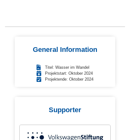
General Information
Titel: Wasser im Wandel
Projektstart: Oktober 2024
Projektende: Oktober 2024
Supporter