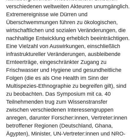
verschiedenen weltweiten Akteuren unumgänglich.
Extremereignisse wie Dürren und
Überschwemmungen führen zu ökologischen,
wirtschaftlichen und sozialen Veränderungen, die
nachhaltige Entwicklung erheblich beeinträchtigen.
Eine Vielzahl von Auswirkungen, einschließlich
infrastruktureller Veränderungen, ausbleibende
Ernteerträge, eingeschränkter Zugang zu
Frischwasser und Hygiene und gesundheitliche
Folgen (die es als One Health im Sinn der
Multispezies-Ethnographie zu begreifen gilt), sind
zu beobachten. Das Symposium mit ca. 40
Teilnehmenden trug zum Wissenstransfer
zwischen verschiedenen Interessengruppen
anregen, darunter Forscher:innen, Vertreter:innen
betroffener Regionen (Deutschland, Ghana,
Ägypten), Minister, UN-Vertreter:innen und NRO-