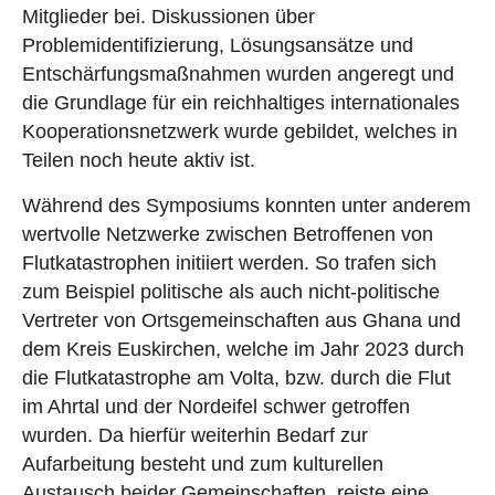
Mitglieder bei. Diskussionen über
Problemidentifizierung, Lösungsansätze und
Entschärfungsmaßnahmen wurden angeregt und
die Grundlage für ein reichhaltiges internationales
Kooperationsnetzwerk wurde gebildet, welches in
Teilen noch heute aktiv ist.
Während des Symposiums konnten unter anderem
wertvolle Netzwerke zwischen Betroffenen von
Flutkatastrophen initiiert werden. So trafen sich
zum Beispiel politische als auch nicht-politische
Vertreter von Ortsgemeinschaften aus Ghana und
dem Kreis Euskirchen, welche im Jahr 2023 durch
die Flutkatastrophe am Volta, bzw. durch die Flut
im Ahrtal und der Nordeifel schwer getroffen
wurden. Da hierfür weiterhin Bedarf zur
Aufarbeitung besteht und zum kulturellen
Austausch beider Gemeinschaften, reiste eine