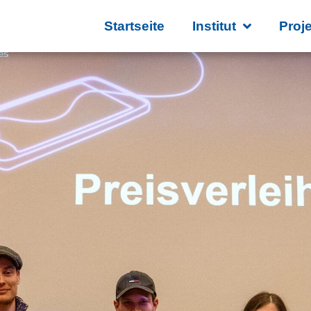
Startseite
Institut
Proj