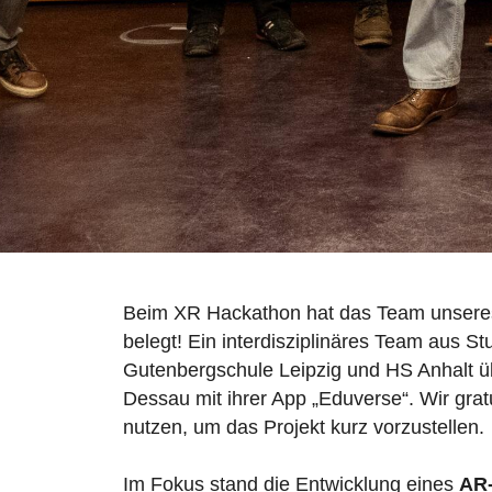
Beim XR Hackathon hat das Team unseres
belegt! Ein interdisziplinäres Team aus 
Gutenbergschule Leipzig und HS Anhalt ü
Dessau mit ihrer App „Eduverse“. Wir grat
nutzen, um das Projekt kurz vorzustellen.
Im Fokus stand die Entwicklung eines
AR-