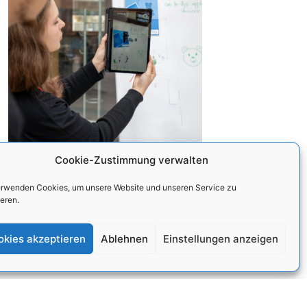
Cookie-Zustimmung verwalten
erwenden Cookies, um unsere Website und unseren Service zu
eren.
okies akzeptieren
Ablehnen
Einstellungen anzeigen