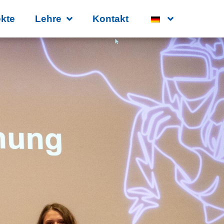
ekte
Lehre
Kontakt