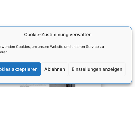
Cookie-Zustimmung verwalten
erwenden Cookies, um unsere Website und unseren Service zu
Alle anzeigen
eren.
okies akzeptieren
Ablehnen
Einstellungen anzeigen
Anywhere Academy Website Launch