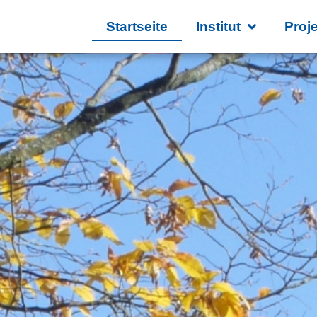
Startseite
Institut
Proj