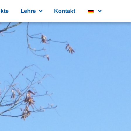
ekte
Lehre
Kontakt