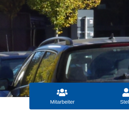
Mitarbeiter
Stel