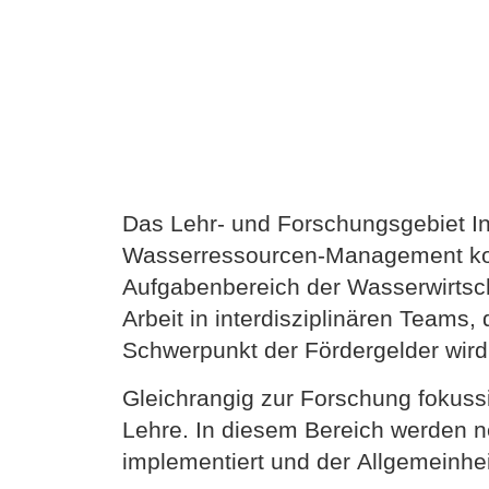
Das Lehr- und Forschungsgebiet I
Wasserressourcen-Management kom
Aufgabenbereich der Wasserwirtsc
Arbeit in interdisziplinären Team
Schwerpunkt der Fördergelder wird
Gleichrangig zur Forschung fokuss
Lehre. In diesem Bereich werden ne
implementiert und der Allgemeinheit