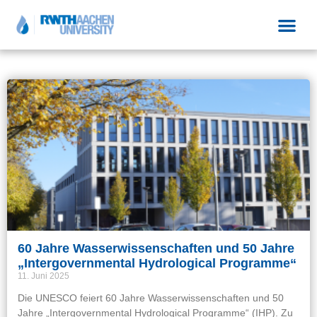
60 Jahre Wasserwissenschaften und 50 Jahre
„Intergovernmental Hydrological Programme“
11. Juni 2025
Die UNESCO feiert 60 Jahre Wasserwissenschaften und 50
Jahre „Intergovernmental Hydrological Programme“ (IHP). Zu