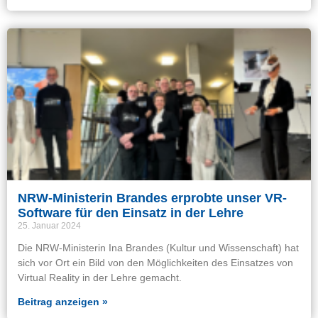
NRW-Ministerin Brandes erprobte unser VR-
Software für den Einsatz in der Lehre
25. Januar 2024
Die NRW-Ministerin Ina Brandes (Kultur und Wissenschaft) hat
sich vor Ort ein Bild von den Möglichkeiten des Einsatzes von
Virtual Reality in der Lehre gemacht.
Beitrag anzeigen »