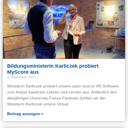
Bildungsministerin Karliczek probiert
MyScore aus
8. November 2021
Ministerin Karliczek probiert unsere open source VR-Software
zum Avatar basierten Lehren und Lernen aus. Anlässlich des
diesjährigen University:Future:Festivals durften wir der
Ministerin Karliczek unsere Virtual
Beitrag anzeigen »