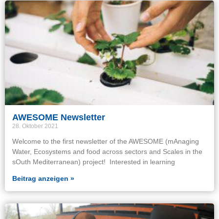
AWESOME Newsletter
28. Oktober 2021
Welcome to the first newsletter of the AWESOME (mAnaging
Water, Ecosystems and food across sectors and Scales in the
sOuth Mediterranean) project! Interested in learning
Beitrag anzeigen »