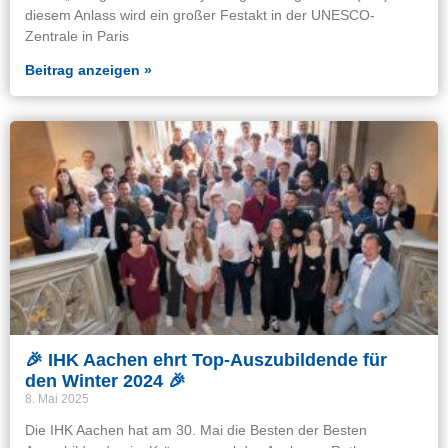
diesem Anlass wird ein großer Festakt in der UNESCO-
Zentrale in Paris
Beitrag anzeigen »
🎉 IHK Aachen ehrt Top-Auszubildende für
den Winter 2024 🎉
8. Mai 2025
Die IHK Aachen hat am 30. Mai die Besten der Besten