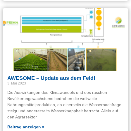
AWESOME – Update aus dem Feld!
3. Mai 2023
Die Auswirkungen des Klimawandels und des raschen
Bevölkerungswachstums bedrohen die weltweite
Nahrungsmittelproduktion, da einerseits die Wassernachfrage
steigt und andererseits Wasserknappheit herrscht. Allein auf
den Agrarsektor
Beitrag anzeigen »