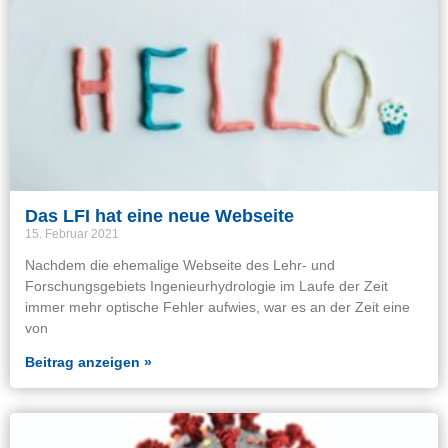
Das LFI hat eine neue Webseite
15. Februar 2021
Nachdem die ehemalige Webseite des Lehr- und
Forschungsgebiets Ingenieurhydrologie im Laufe der Zeit
immer mehr optische Fehler aufwies, war es an der Zeit eine
von
Beitrag anzeigen »