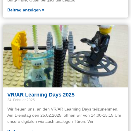
Burg-Halle, Gutenbergschule Leipzig
Beitrag anzeigen »
VR/AR Learning Days 2025
24. Februar 2025
Wir freuen uns, an den VR/AR Learning Days teilzunehmen.
Am Dienstag den 25.02.2025, öffnen wir von 14:00-15:15 Uhr
unsere digitalen wie auch analogen Türen. Wir