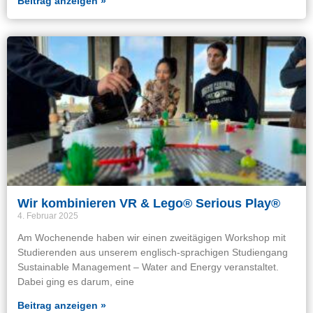
Beitrag anzeigen »
Wir kombinieren VR & Lego® Serious Play®
4. Februar 2025
Am Wochenende haben wir einen zweitägigen Workshop mit
Studierenden aus unserem englisch-sprachigen Studiengang
Sustainable Management – Water and Energy veranstaltet.
Dabei ging es darum, eine
Beitrag anzeigen »