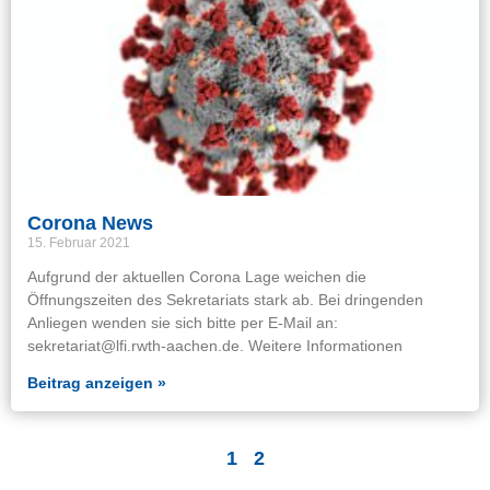
Corona News
15. Februar 2021
Aufgrund der aktuellen Corona Lage weichen die
Öffnungszeiten des Sekretariats stark ab. Bei dringenden
Anliegen wenden sie sich bitte per E-Mail an:
sekretariat@lfi.rwth-aachen.de. Weitere Informationen
Beitrag anzeigen »
1
2