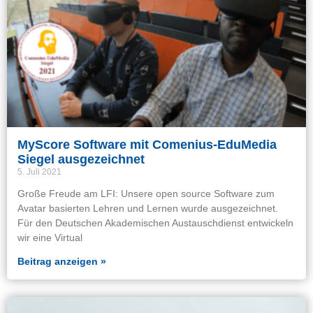
MyScore Software mit Comenius-EduMedia
Siegel ausgezeichnet
5. Juli 2021
Große Freude am LFI: Unsere open source Software zum
Avatar basierten Lehren und Lernen wurde ausgezeichnet.
Für den Deutschen Akademischen Austauschdienst entwickeln
wir eine Virtual
Beitrag anzeigen »