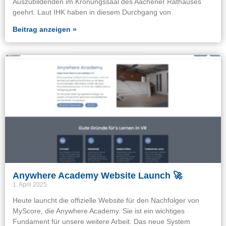
Auszubildenden im Krönungssaal des Aachener Rathauses
geehrt. Laut IHK haben in diesem Durchgang von
Beitrag anzeigen »
Anywhere Academy Website Launch 🚀
1. April 2025
Heute launcht die offizielle Website für den Nachfolger von
MyScore, die Anywhere Academy. Sie ist ein wichtiges
Fundament für unsere weitere Arbeit. Das neue System