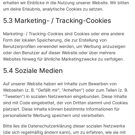
erhalten wir Einblicke in die Nutzung unserer Website. Wir bitten
um deine Erlaubnis, analytische Cookies zu setzen.
5.3 Marketing- / Tracking-Cookies
Marketing- / Tracking-Cookies sind Cookies oder eine andere
Form der lokalen Speicherung, die zur Erstellung von
Benutzerprofilen verwendet werden, um Werbung anzuzeigen
oder den Benutzer auf dieser Website oder über mehrere
Websites hinweg für ähnliche Marketingzwecke zu verfolgen.
5.4 Soziale Medien
Auf unserer Website haben wir Inhalte zum Bewerben von
Webseiten (z. B. "Gefällt mir", "Anheften") oder zum Teilen (z. B.
"Tweeten") in sozialen Netzwerken eingebunden. Diese Inhalte
sind mit Code eingebettet, der von Dritten stammt und Cookies
platziert. Diese Inhalte können bestimmte Informationen für
personalisierte Werbung speichern und verarbeiten.
Bitte lies die Datenschutzerklärung dieser sozialen Netzwerke
(die sich regelmäßig ändern kann), um zu erfahren, wie sie mit