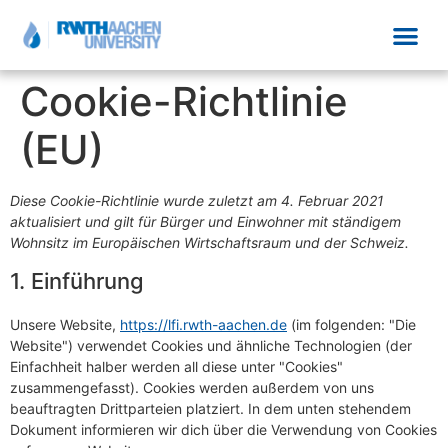
Cookie-Richtlinie
(EU)
Diese Cookie-Richtlinie wurde zuletzt am 4. Februar 2021
aktualisiert und gilt für Bürger und Einwohner mit ständigem
Wohnsitz im Europäischen Wirtschaftsraum und der Schweiz.
1. Einführung
Unsere Website,
https://lfi.rwth-aachen.de
(im folgenden: "Die
Website") verwendet Cookies und ähnliche Technologien (der
Einfachheit halber werden all diese unter "Cookies"
zusammengefasst). Cookies werden außerdem von uns
beauftragten Drittparteien platziert. In dem unten stehendem
Dokument informieren wir dich über die Verwendung von Cookies