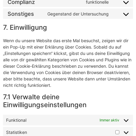
Complianz
funktionelle
Sonstiges
Gegenstand der Untersuchung
7. Einwilligung
Wenn du unsere Website das erste Mal besuchst, zeigen wir dir
ein Pop-Up mit einer Erklärung über Cookies. Sobald du auf
„Einstellungen speichern“ klickst, gibst du uns deine Einwilligung
alle von dir gewählten Kategorien von Cookies und Plugins wie in
dieser Cookie-Erklärung beschrieben zu verwenden. Du kannst
die Verwendung von Cookies über deinen Browser deaktivieren,
aber bitte beachte, dass unsere Website dann unter Umständen
nicht richtig funktioniert.
7.1 Verwalte deine
Einwilligungseinstellungen
Funktional
Immer aktiv
Statistiken