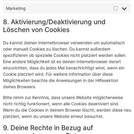
Marketing
8. Aktivierung/Deaktivierung und
Löschen von Cookies
Du kannst deinen Internetbrowser verwenden um automatisch
oder manuell Cookies zu löschen. Du kannst außerdem
spezifizieren ob spezielle Cookies nicht platziert werden sollen.
Eine andere Möglichkeit ist es deinen Internetbrowser derart
einzurichten, dass du jedes Mal benachrichtigt wirst, wenn ein
Cookie platziert wird. Für weitere Information über diese
Möglichkeiten beachte die Anweisungen in der Hilfesektion
deines Browsers.
Bitte nimm zur Kenntnis, dass unsere Website möglicherweise
nicht richtig funktioniert, wenn alle Cookies deaktiviert sind.
Wenn du die Cookies in deinem Browser löscht, werden diese neu
platziert, wenn du unsere Website erneut besuchst.
9. Deine Rechte in Bezug auf