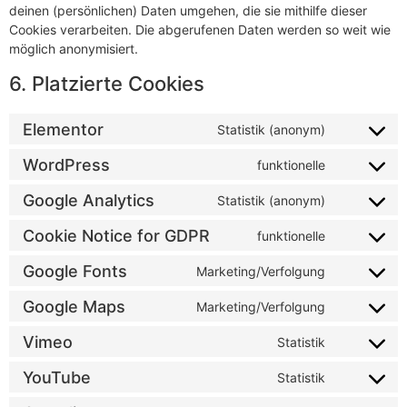
deinen (persönlichen) Daten umgehen, die sie mithilfe dieser
Cookies verarbeiten. Die abgerufenen Daten werden so weit wie
möglich anonymisiert.
6. Platzierte Cookies
Elementor
Statistik (anonym)
WordPress
funktionelle
Google Analytics
Statistik (anonym)
Cookie Notice for GDPR
funktionelle
Google Fonts
Marketing/Verfolgung
Google Maps
Marketing/Verfolgung
Vimeo
Statistik
YouTube
Statistik