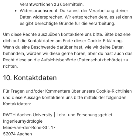
Verantwortlichen zu übermitteln.
Widerspruchsrecht: Du kannst der Verarbeitung deiner
Daten widersprechen. Wir entsprechen dem, es sei denn
es gibt berechtigte Gründe für die Verarbeitung.
Um diese Rechte auszuüben kontaktiere uns bitte. Bitte beziehe
dich auf die Kontaktdaten am Ende dieser Cookie-Erklärung.
Wenn du eine Beschwerde darüber hast, wie wir deine Daten
behandeln, würden wir diese gerne hören, aber du hast auch das
Recht diese an die Aufsichtsbehörde (Datenschutzbehörde) zu
richten.
10. Kontaktdaten
Für Fragen und/oder Kommentare über unsere Cookie-Richtlinien
und diese Aussage kontaktiere uns bitte mittels der folgenden
Kontaktdaten:
RWTH Aachen University | Lehr- und Forschungsgebiet
Ingenieurhydrologie
Mies-van-der-Rohe-Str. 17
52074 Aachen