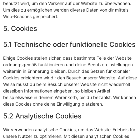
benutzt wird, um den Verkehr auf der Website zu überwachen.
Um dies zu ermöglichen werden diverse Daten von dir mittels
Web-Beacons gespeichert.
5. Cookies
5.1 Technische oder funktionelle Cookies
Einige Cookies stellen sicher, dass bestimmte Teile der Website
ordnungsgemäß funktionieren und deine Benutzereinstellungen
weiterhin in Erinnerung bleiben. Durch das Setzen funktionaler
Cookies erleichtern wir dir den Besuch unserer Website. Auf diese
Weise musst du beim Besuch unserer Website nicht wiederholt
dieselben Informationen eingeben, so bleiben Artikel
beispielsweise in deinem Warenkorb, bis du bezahlst. Wir können
diese Cookies ohne deine Einwilligung platzieren.
5.2 Analytische Cookies
Wir verwenden analytische Cookies, um das Website-Erlebnis für
unsere Nutzer zu optimieren. Mit diesen analytischen Cookies