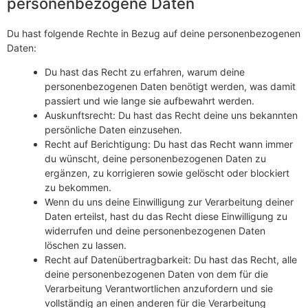
personenbezogene Daten
Du hast folgende Rechte in Bezug auf deine personenbezogenen
Daten:
Du hast das Recht zu erfahren, warum deine
personenbezogenen Daten benötigt werden, was damit
passiert und wie lange sie aufbewahrt werden.
Auskunftsrecht: Du hast das Recht deine uns bekannten
persönliche Daten einzusehen.
Recht auf Berichtigung: Du hast das Recht wann immer
du wünscht, deine personenbezogenen Daten zu
ergänzen, zu korrigieren sowie gelöscht oder blockiert
zu bekommen.
Wenn du uns deine Einwilligung zur Verarbeitung deiner
Daten erteilst, hast du das Recht diese Einwilligung zu
widerrufen und deine personenbezogenen Daten
löschen zu lassen.
Recht auf Datenübertragbarkeit: Du hast das Recht, alle
deine personenbezogenen Daten von dem für die
Verarbeitung Verantwortlichen anzufordern und sie
vollständig an einen anderen für die Verarbeitung