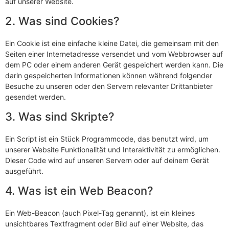
auf unserer Website.
2. Was sind Cookies?
Ein Cookie ist eine einfache kleine Datei, die gemeinsam mit den
Seiten einer Internetadresse versendet und vom Webbrowser auf
dem PC oder einem anderen Gerät gespeichert werden kann. Die
darin gespeicherten Informationen können während folgender
Besuche zu unseren oder den Servern relevanter Drittanbieter
gesendet werden.
3. Was sind Skripte?
Ein Script ist ein Stück Programmcode, das benutzt wird, um
unserer Website Funktionalität und Interaktivität zu ermöglichen.
Dieser Code wird auf unseren Servern oder auf deinem Gerät
ausgeführt.
4. Was ist ein Web Beacon?
Ein Web-Beacon (auch Pixel-Tag genannt), ist ein kleines
unsichtbares Textfragment oder Bild auf einer Website, das