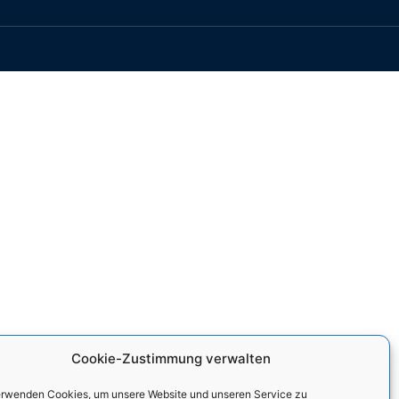
Cookie-Zustimmung verwalten
erwenden Cookies, um unsere Website und unseren Service zu