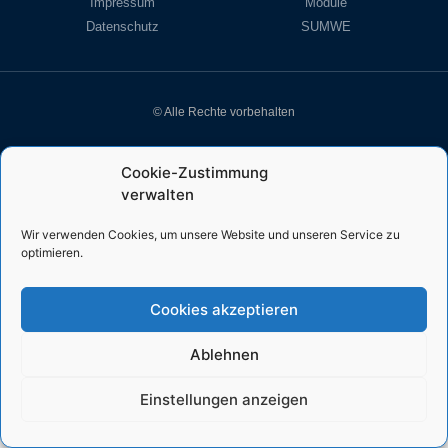
Impressum
Module
Datenschutz
SUMWE
© Alle Rechte vorbehalten
Cookie-Zustimmung
verwalten
Wir verwenden Cookies, um unsere Website und unseren Service zu
optimieren.
Cookies akzeptieren
Ablehnen
Einstellungen anzeigen