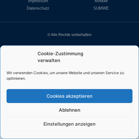
Impressum
Module
Datenschutz
SUMWE
© Alle Rechte vorbehalten
Cookie-Zustimmung
verwalten
Wir verwenden Cookies, um unsere Website und unseren Service zu
optimieren.
Cookies akzeptieren
Ablehnen
Einstellungen anzeigen