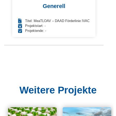
Generell
Titel: MeaTLOAV – DAAD Förderlinie IVAC
Projektstart: -
Projektende: -
Weitere Projekte