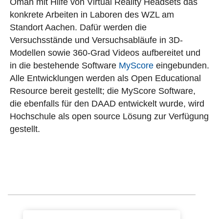
Oman mit Hilfe von Virtual Reality Headsets das
konkrete Arbeiten in Laboren des WZL am
Standort Aachen. Dafür werden die
Versuchsstände und Versuchsabläufe in 3D-
Modellen sowie 360-Grad Videos aufbereitet und
in die bestehende Software
MyScore
eingebunden.
Alle Entwicklungen werden als Open Educational
Resource bereit gestellt; die MyScore Software,
die ebenfalls für den DAAD entwickelt wurde, wird
Hochschule als open source Lösung zur Verfügung
gestellt.