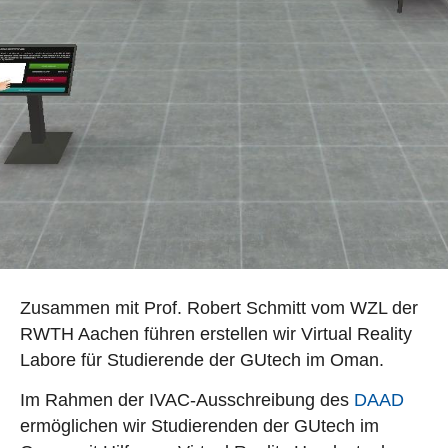
Zusammen mit Prof. Robert Schmitt vom WZL der
RWTH Aachen führen erstellen wir Virtual Reality
Labore für Studierende der GUtech im Oman.
Im Rahmen der IVAC-Ausschreibung des
DAAD
ermöglichen wir Studierenden der GUtech im